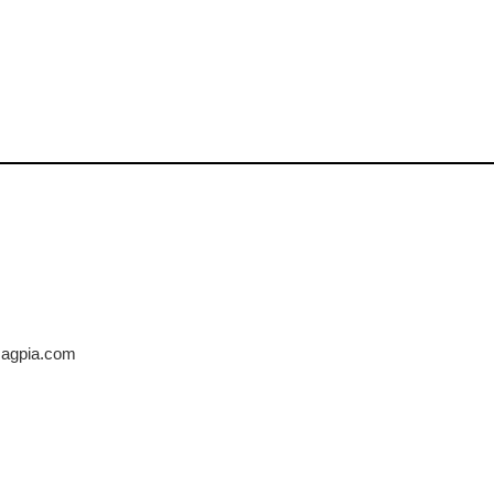
@magpia.com