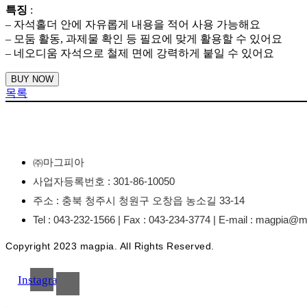
특징
:
– 자석홀더 안에 자유롭게 내용을 적어 사용 가능해요
– 모둠 활동, 과제물 확인 등 필요에 맞게 활용할 수 있어요
– 네오디움 자석으로 철제 면에 강력하게 붙일 수 있어요
BUY NOW
목록
㈜마그피아
사업자등록번호 : 301-86-10050
주소 : 충북 청주시 청원구 오창읍 농소길 33-14
Tel : 043-232-1566 | Fax : 043-234-3774 | E-mail : magpia
Copyright 2023 magpia. All Rights Reserved.
Instagram