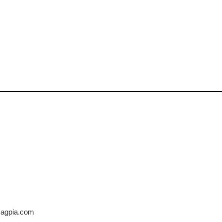
@magpia.com