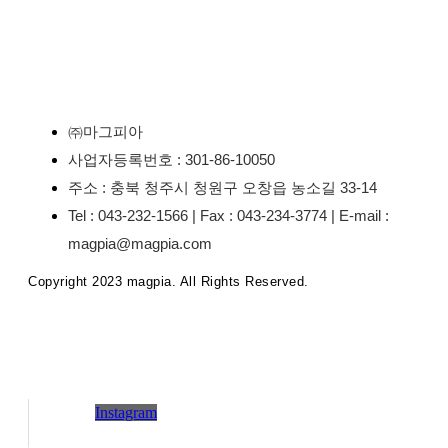
㈜마그피아
사업자등록번호 : 301-86-10050
주소 : 충북 청주시 청원구 오창읍 농소길 33-14
Tel : 043-232-1566 | Fax : 043-234-3774 | E-mail :
magpia@magpia.com
Copyright 2023 magpia. All Rights Reserved.
Instagram