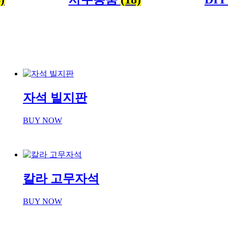
자석 빌지판
BUY NOW
칼라 고무자석
BUY NOW