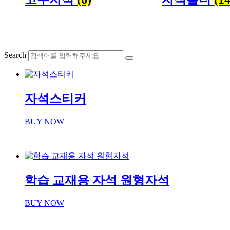
Search
자석스티커
BUY NOW
학습 교재용 자석 원형자석
BUY NOW