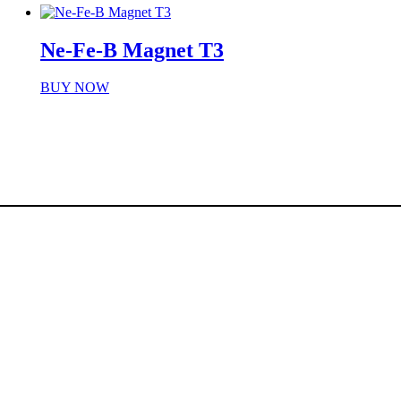
Ne-Fe-B Magnet T3
BUY NOW