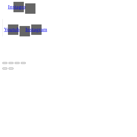
Instagram
Youtube
Instagram